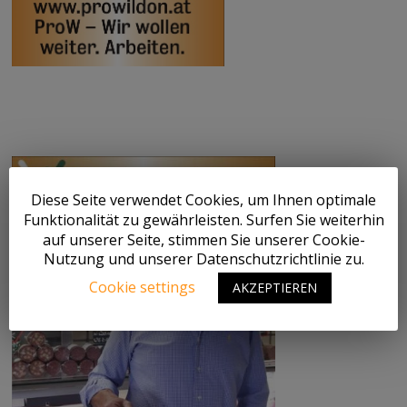
Diese Seite verwendet Cookies, um Ihnen optimale
Funktionalität zu gewährleisten. Surfen Sie weiterhin
auf unserer Seite, stimmen Sie unserer Cookie-
Nutzung und unserer Datenschutzrichtlinie zu.
Cookie settings
AKZEPTIEREN