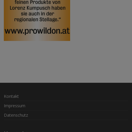
Kontakt
Impressum
Datenschutz