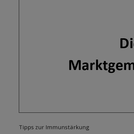
Tipps zur Immunstärkung