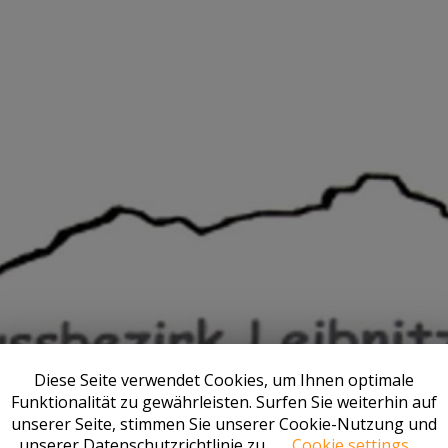
Diese Seite verwendet Cookies, um Ihnen optimale
Funktionalität zu gewährleisten. Surfen Sie weiterhin auf
unserer Seite, stimmen Sie unserer Cookie-Nutzung und
unserer Datenschutzrichtlinie zu.
Cookie settings