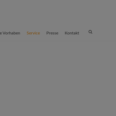
e Vorhaben
Service
Presse
Kontakt