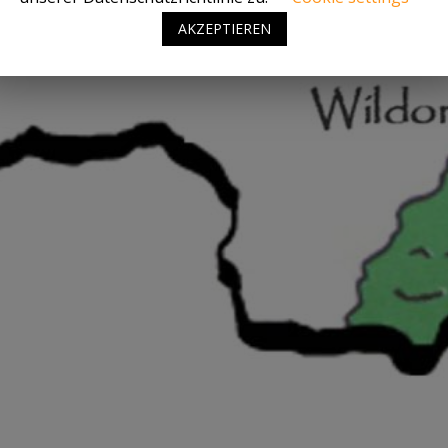
AKZEPTIEREN