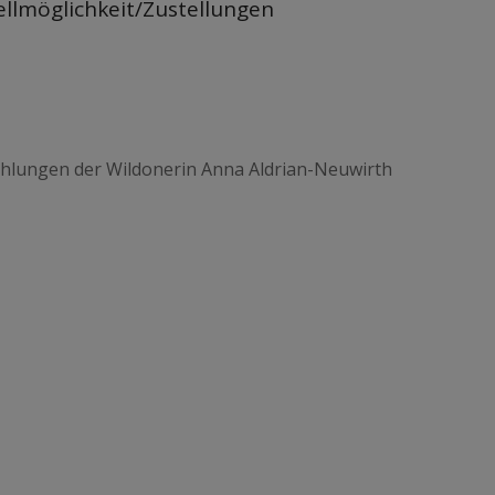
llmöglichkeit/Zustellungen
hlungen der Wildonerin Anna Aldrian-Neuwirth